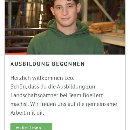
AUSBILDUNG BEGONNEN
Herzlich willkommen Leo.
Schön, dass du die Ausbildung zum
Landschaftsgärtner bei Team Boellert
machst. Wir freuen uns auf die gemeinsame
Arbeit mit dir.
weiter lesen ...