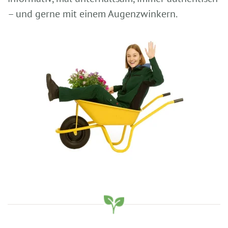
– und gerne mit einem Augenzwinkern.