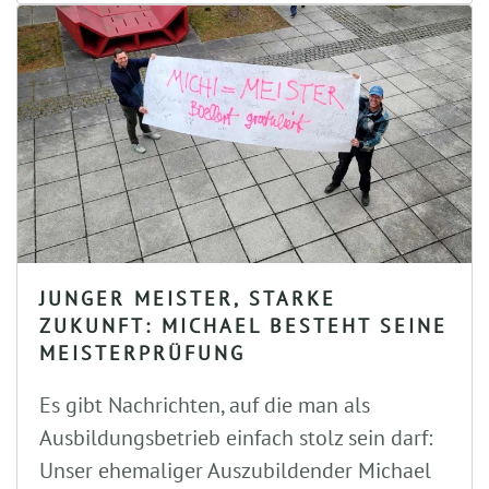
JUNGER MEISTER, STARKE
ZUKUNFT: MICHAEL BESTEHT SEINE
MEISTERPRÜFUNG
Es gibt Nachrichten, auf die man als
Ausbildungsbetrieb einfach stolz sein darf:
Unser ehemaliger Auszubildender Michael