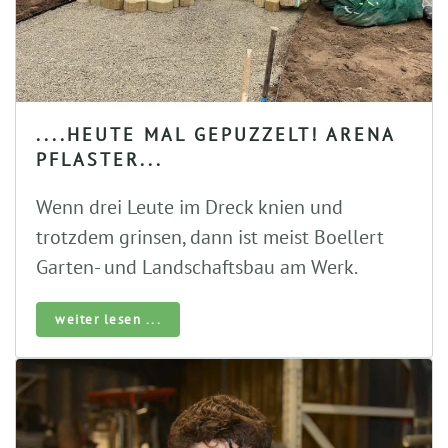
....HEUTE MAL GEPUZZELT! ARENA
PFLASTER...
Wenn drei Leute im Dreck knien und
trotzdem grinsen, dann ist meist Boellert
Garten- und Landschaftsbau am Werk.
weiter lesen ...