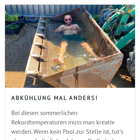
ABKÜHLUNG MAL ANDERS!
Bei diesen sommerlichen
Rekordtemperaturen muss man kreativ
werden. Wenn kein Pool zur Stelle ist, tut's