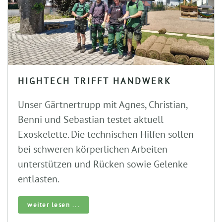
HIGHTECH TRIFFT HANDWERK
Unser Gärtnertrupp mit Agnes, Christian,
Benni und Sebastian testet aktuell
Exoskelette. Die technischen Hilfen sollen
bei schweren körperlichen Arbeiten
unterstützen und Rücken sowie Gelenke
entlasten.
weiter lesen ...