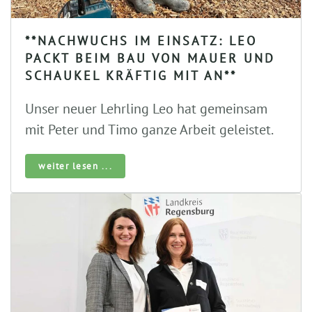
**NACHWUCHS IM EINSATZ: LEO
PACKT BEIM BAU VON MAUER UND
SCHAUKEL KRÄFTIG MIT AN**
Unser neuer Lehrling Leo hat gemeinsam
mit Peter und Timo ganze Arbeit geleistet.
weiter lesen ...