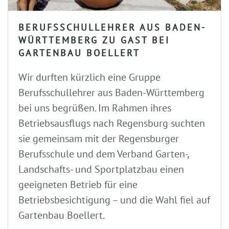
BERUFSSCHULLEHRER AUS BADEN-
WÜRTTEMBERG ZU GAST BEI
GARTENBAU BOELLERT
Wir durften kürzlich eine Gruppe
Berufsschullehrer aus Baden-Württemberg
bei uns begrüßen. Im Rahmen ihres
Betriebsausflugs nach Regensburg suchten
sie gemeinsam mit der Regensburger
Berufsschule und dem Verband Garten-,
Landschafts- und Sportplatzbau einen
geeigneten Betrieb für eine
Betriebsbesichtigung – und die Wahl fiel auf
Gartenbau Boellert.