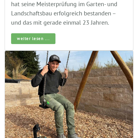
hat seine Meisterprüfung im Garten- und
Landschaftsbau erfolgreich bestanden –
und das mit gerade einmal 23 Jahren.
weiter lesen ...