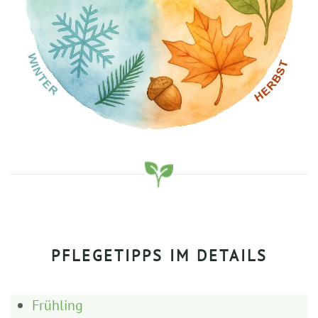
PFLEGETIPPS IM DETAILS
Frühling