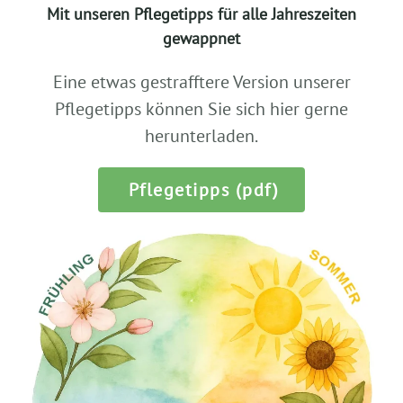
Mit unseren Pflegetipps für alle Jahreszeiten
gewappnet
Eine etwas gestrafftere Version unserer
Pflegetipps können Sie sich hier gerne
herunterladen.
Pflegetipps (pdf)