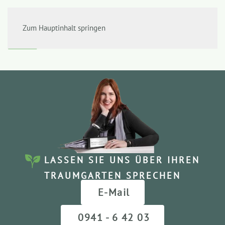
Zum Hauptinhalt springen
LASSEN SIE UNS ÜBER IHREN
TRAUMGARTEN SPRECHEN
E-Mail
0941 - 6 42 03