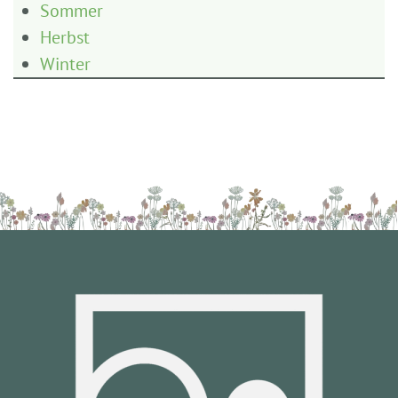
Sommer
Herbst
Winter