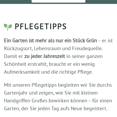
PFLEGETIPPS
Ein Garten ist mehr als nur ein Stück Grün
– er ist
Rückzugsort, Lebensraum und Freudequelle.
Damit er
zu jeder Jahreszeit
in seiner ganzen
Schönheit erstrahlt, braucht er ein wenig
Aufmerksamkeit und die richtige Pflege.
Mit unseren Pflegetipps begleiten wir Sie durchs
Gartenjahr und zeigen, wie Sie mit kleinen
Handgriffen Großes bewirken können – für einen
Garten, der Sie jeden Tag aufs Neue begeistert.